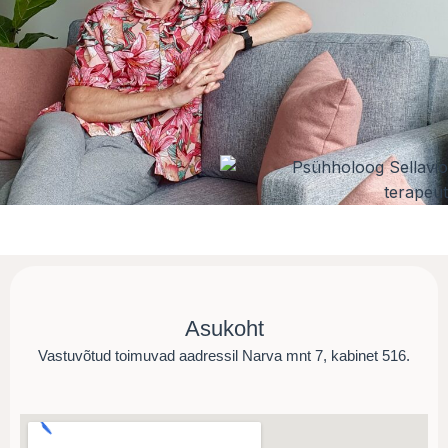
Asukoht
Vastuvõtud toimuvad aadressil Narva mnt 7, kabinet 516.