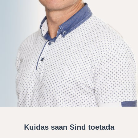
Kuidas saan Sind toetada